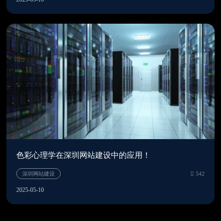
深圳网站建设
3
色彩心理学在深圳网站建设中的应用！
2025-05-10