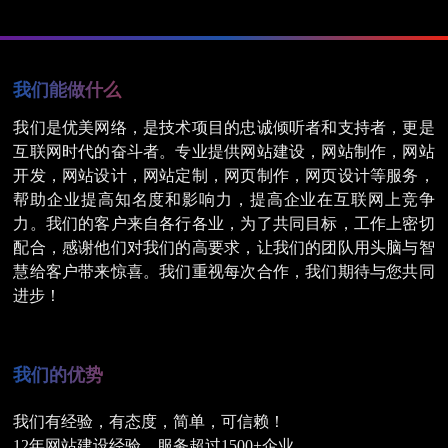
我们能做什么
我们是优美网络，是技术项目的忠诚倾听者和支持者，更是
互联网时代的奋斗者。专业提供网站建设，网站制作，网站
网站制作公司
2
开发，网站设计，网站定制，网页制作，网页设计等服务，
帮助企业提高知名度和影响力，提高企业在互联网上竞争
力。我们的客户来自各行各业，为了共同目标，工作上密切
配合，感谢他们对我们的高要求，让我们的团队用头脑与智
慧给客户带来惊喜。我们重视每次合作，我们期待与您共同
进步！
我们的优势
我们有经验，有态度，简单，可信赖！
12年网站建设经验，服务超过1500+企业。