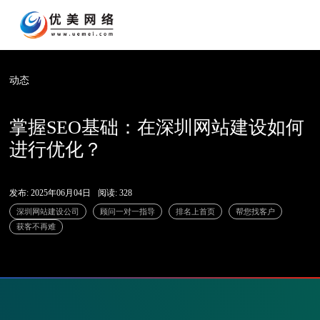
动态
掌握SEO基础：在深圳网站建设如何
进行优化？
发布: 2025年06月04日
阅读: 328
深圳网站建设公司
顾问一对一指导
排名上首页
帮您找客户
获客不再难