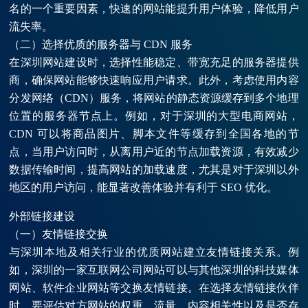
名的一个重要因素，快速的网站能提升用户体验，降低用户
流失率。
（二）选择优质的服务器与 CDN 服务
在深圳网站建设时，选择性能稳定、带宽充足的服务器提供
商，确保网站能够快速响应用户请求。此外，考虑使用内容
分发网络（CDN）服务，将网站的静态资源缓存到多个地理
位置的服务器节点上。例如，对于深圳的大型电商网站，
CDN 可以将商品图片、脚本文件等缓存到全国各地的节
点，当用户访问时，从离用户近的节点加载资源，有效减少
数据传输时间，提高网站的加载速度，尤其是对于深圳以外
地区的用户访问，能显著改善体验并有利于 SEO 优化。
外部链接建设
（一）友情链接交换
与深圳本地及相关行业的优质网站建立友情链接关系。例
如，深圳的一家互联网公司网站可以与其他深圳的科技媒体
网站、软件企业网站等交换友情链接。在选择友情链接伙伴
时，要评估对方网站的权重、流量、内容相关性以及是否存