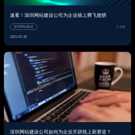
速看！深圳网站建设公司为企业插上腾飞翅膀
2025-05-30
深圳网站建设公司如何为企业开辟线上新赛道？