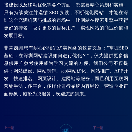
接建设以及移动优化等各个方面，都需要精心策划和实施。
只有持续关注并遵循 SEO 实践，不断优化网站，才能在深
圳这个充满机遇与挑战的市场中，让网站在搜索引擎中获得
更好的排名，吸引更多的目标用户，实现网站的商业价值和
发展目标。
非常感谢您有耐心的读完优美网络的这篇文章："掌握SEO
基础：在深圳网站建设如何进行优化？"，仅为提供更多信
息供用户参考使用或为学习交流的方便。我们公司不仅提
供：网站建设、网站制作、seo网站优化、网站推广、APP开
发、快速排名、网页设计、建网站等服务，而且利用互联网
营销手法，多平台，多样化进行品牌内容铺设，营造企业正
面形象，诚挚为您服务，欢迎您的到来。
上一篇
下一篇
返回