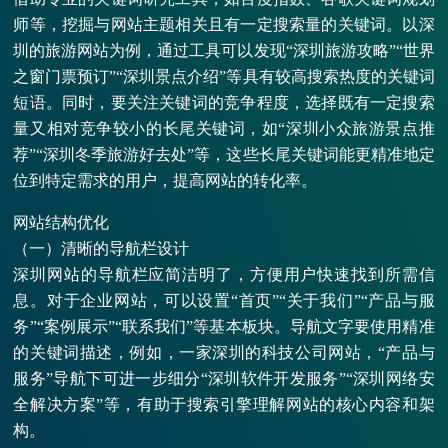
师等，挖掘与网站主题相关且有一定搜索量的关键词。以深
圳的旅游网站为例，通过工具可以发现“深圳旅游攻略”“世界
之窗门票预订”“深圳景点介绍”等具有较高搜索热度的关键词
短语。同时，要关注关键词的竞争程度，选择既有一定搜索
量又相对竞争较小的长尾关键词，如“深圳小众旅游景点推
荐”“深圳冬季旅游好去处”等，这些长尾关键词能更精准地定
位到特定需求的用户，提高网站的转化率。
网站结构优化
（一）清晰的导航栏设计
深圳网站的导航栏应简洁明了，方便用户快速找到所需信
息。对于企业网站，可以设置“首页”“关于我们”“产品与服
务”“案例展示”“联系我们”等基本板块。导航文字要使用精准
的关键词描述，例如，一家深圳的科技公司网站，“产品与
服务”导航下可进一步细分“深圳软件开发服务”“深圳网络安
全解决方案”等，有助于搜索引擎理解网站的核心内容和架
构。