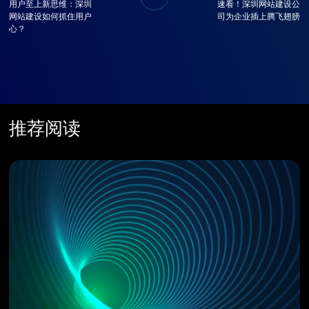
用户至上新思维：深圳
速看！深圳网站建设公
网站建设如何抓住用户
司为企业插上腾飞翅膀
心？
推荐阅读