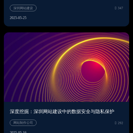
2025-05-25
深圳网站建设
2
深度挖掘：深圳网站建设中的数据安全与隐私保护
2025-05-16