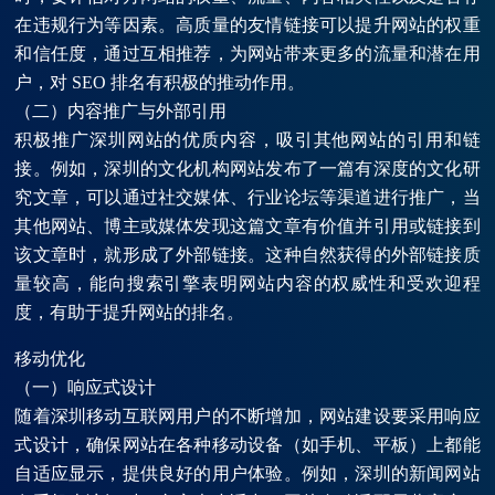
在违规行为等因素。高质量的友情链接可以提升网站的权重
和信任度，通过互相推荐，为网站带来更多的流量和潜在用
户，对 SEO 排名有积极的推动作用。
（二）内容推广与外部引用
积极推广深圳网站的优质内容，吸引其他网站的引用和链
接。例如，深圳的文化机构网站发布了一篇有深度的文化研
究文章，可以通过社交媒体、行业论坛等渠道进行推广，当
其他网站、博主或媒体发现这篇文章有价值并引用或链接到
该文章时，就形成了外部链接。这种自然获得的外部链接质
量较高，能向搜索引擎表明网站内容的权威性和受欢迎程
度，有助于提升网站的排名。
移动优化
（一）响应式设计
随着深圳移动互联网用户的不断增加，网站建设要采用响应
式设计，确保网站在各种移动设备（如手机、平板）上都能
自适应显示，提供良好的用户体验。例如，深圳的新闻网站