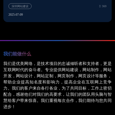
2025-07-09
我们能做什么
我们是优美网络，是技术项目的忠诚倾听者和支持者，更是
深圳企业网站建设
3
互联网时代的奋斗者。专业提供网站建设，网站制作，网站
开发，网站设计，网站定制，网页制作，网页设计等服务，
帮助企业提高知名度和影响力，提高企业在互联网上竞争
力。我们的客户来自各行各业，为了共同目标，工作上密切
配合，感谢他们对我们的高要求，让我们的团队用头脑与智
慧给客户带来惊喜。我们重视每次合作，我们期待与您共同
进步！