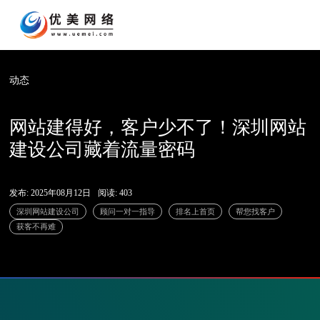
动态
网站建得好，客户少不了！深圳网站
建设公司藏着流量密码
发布: 2025年08月12日
阅读: 403
深圳网站建设公司
顾问一对一指导
排名上首页
帮您找客户
获客不再难