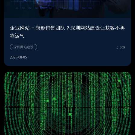
企业网站 = 隐形销售团队？深圳网站建设让获客不再
靠运气
2025-08-05