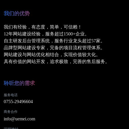
我们的优势
我们有经验，有态度，简单，可信赖！
12年网站建设经验，服务超过1500+企业。
自主研发后台管理系统，服务行业龙头超过57家。
品牌型网站建设专家，完备的项目流程管理体系。
网站建设与网站优化相结合，实现价值较大化。
具有价值的网站开发，追求极致，完善的售后服务。
深圳网站建设
3
聆听您的需求
服务电话
0755-29496604
商务合作
info@uemei.com