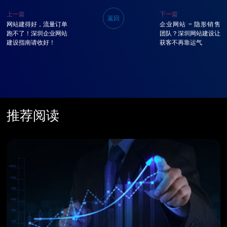
上一篇
下一篇
返回
网站建得好，流量订单
企业网站 = 隐形销售
跑不了！深圳企业网站
团队？深圳网站建设让
建设指南请收好！
获客不再靠运气
推荐阅读