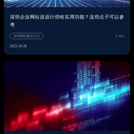
深圳企业网站该设计些啥实用功能？这些点子可以参
考
2025-10-28