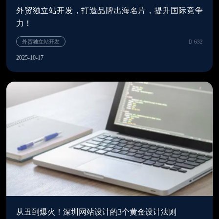
外贸独立站开发，打造品牌出海名片，提升国际竞争
力！
2025-10-17
深圳网站建设公司
4
从丑到爆火！深圳网站设计的3个黄金设计法则