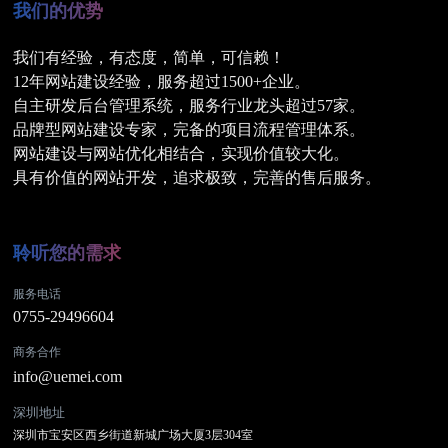
我们的优势
我们有经验，有态度，简单，可信赖！
12年网站建设经验，服务超过1500+企业。
自主研发后台管理系统，服务行业龙头超过57家。
品牌型网站建设专家，完备的项目流程管理体系。
深圳网站建设
3
网站建设与网站优化相结合，实现价值较大化。
具有价值的网站开发，追求极致，完善的售后服务。
聆听您的需求
服务电话
0755-29496604
商务合作
info@uemei.com
深圳地址
深圳市宝安区西乡街道新城广场大厦3层304室