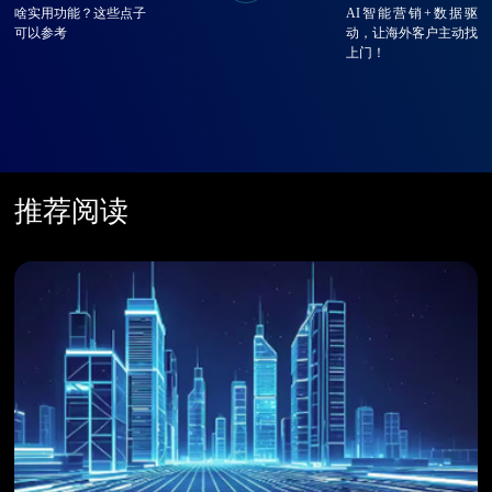
啥实用功能？这些点子
AI智能营销+数据驱
可以参考
动，让海外客户主动找
上门！
推荐阅读