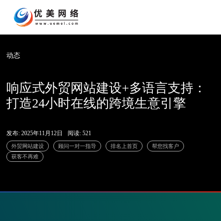
动态
响应式外贸网站建设+多语言支持：
打造24小时在线的跨境生意引擎
发布: 2025年11月12日
阅读: 521
外贸网站建设
顾问一对一指导
排名上首页
帮您找客户
获客不再难