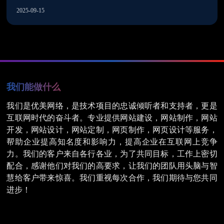
2025-09-15
深圳网站建设
4
我们能做什么
我们是优美网络，是技术项目的忠诚倾听者和支持者，更是
互联网时代的奋斗者。专业提供网站建设，网站制作，网站
开发，网站设计，网站定制，网页制作，网页设计等服务，
帮助企业提高知名度和影响力，提高企业在互联网上竞争
力。我们的客户来自各行各业，为了共同目标，工作上密切
配合，感谢他们对我们的高要求，让我们的团队用头脑与智
慧给客户带来惊喜。我们重视每次合作，我们期待与您共同
进步！