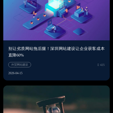
别让劣质网站拖后腿！深圳网站建设让企业获客成本
直降60%
2026-04-15