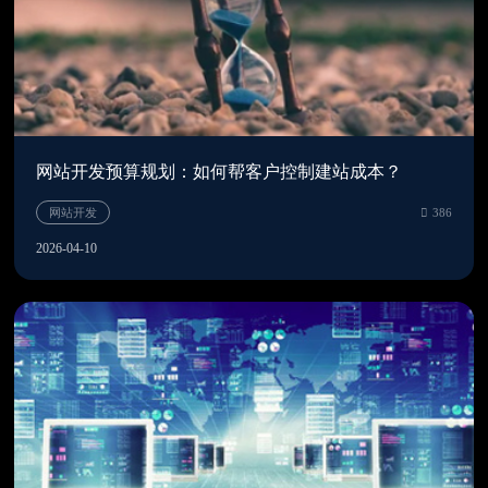
网站开发预算规划：如何帮客户控制建站成本？
2026-04-10
外贸网站建设
4