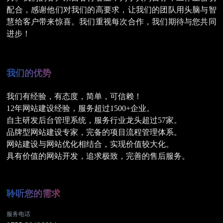
配合，感谢他们对我们的高要求，让我们的团队用头脑与智
慧给客户带来惊喜。我们重视每次合作，我们期待与您共同
进步！
我们的优势
我们有经验，有态度，简单，可信赖！
12年网站建设经验，服务超过1500+企业。
自主研发后台管理系统，服务行业龙头超过57家。
品牌型网站建设专家，完备的项目流程管理体系。
网站建设与网站优化相结合，实现价值较大化。
具有价值的网站开发，追求极致，完善的售后服务。
聆听您的需求
服务电话
外贸建站
5