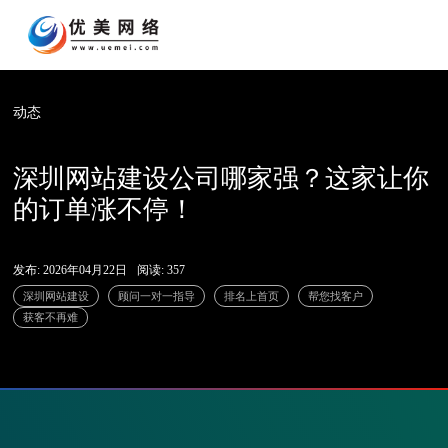
动态
深圳网站建设公司哪家强？这家让你
的订单涨不停！
发布: 2026年04月22日
阅读: 357
深圳网站建设
顾问一对一指导
排名上首页
帮您找客户
获客不再难