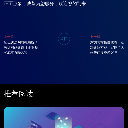
正面形象，诚挚为您服务，欢迎您的到来。
上一篇
下一篇
返回
别让劣质网站拖后腿！
深圳网站搭建攻略：选
深圳网站建设让企业获
对建站方案，官网全天
客成本直降60%
候帮你接单谈客户！
推荐阅读