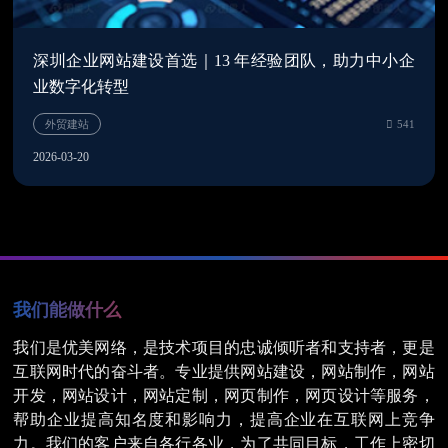
深圳企业网站建设首选｜13 年经验团队，助力中小企
业数字化转型
2026-03-20
我们能做什么
我们是优美网络，是技术项目的忠诚倾听者和支持者，更是
互联网时代的奋斗者。专业提供网站建设，网站制作，网站
开发，网站设计，网站定制，网页制作，网页设计等服务，
帮助企业提高知名度和影响力，提高企业在互联网上竞争
网站制作公司
4
力。我们的客户来自各行各业，为了共同目标，工作上密切