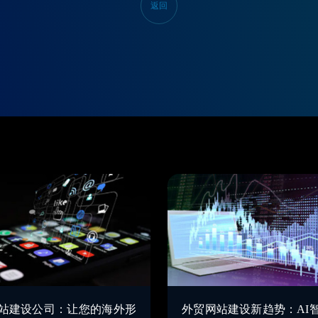
返回
站建设公司：让您的海外形
外贸网站建设新趋势：AI