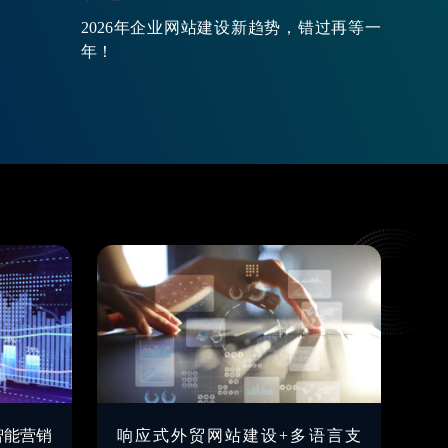
2026年企业网站建设新趋势，错过再等一
年！
智能营销
响应式外贸网站建设+多语言支