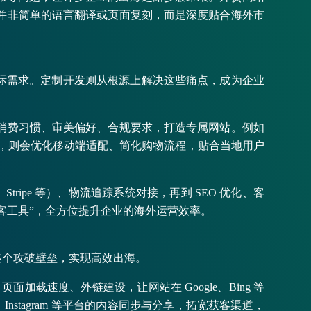
，并非简单的语言翻译或页面复刻，而是深度贴合海外市
际需求。定制开发则从根源上解决这些痛点，成为企业
的消费习惯、审美偏好、合规要求，打造专属网站。例如
牌，则会优化移动端适配、简化购物流程，贴合当地用户
ipe 等）、物流追踪系统对接，再到 SEO 优化、客
获客工具”，全方位提升企业的海外运营效率。
逐个攻破壁垒，实现高效出海。
载速度、外链建设，让网站在 Google、Bing 等
Instagram 等平台的内容同步与分享，拓宽获客渠道，