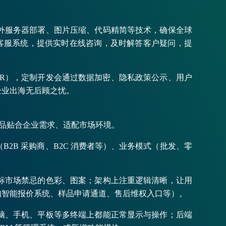
外服务器部署、图片压缩、代码精简等技术，确保全球
多语言客服系统，提供实时在线咨询，及时解答客户疑问，提
PR），定制开发会通过数据加密、隐私政策公示、用户
企业出海无后顾之忧。
最终产品贴合企业需求、适配市场环境。
B 采购商、B2C 消费者等）、业务模式（批发、零
标市场禁忌的色彩、图案；架构上注重逻辑清晰，让用
如智能报价系统、样品申请通道、售后维权入口等）。
脑、手机、平板等多终端上都能正常显示与操作；后端