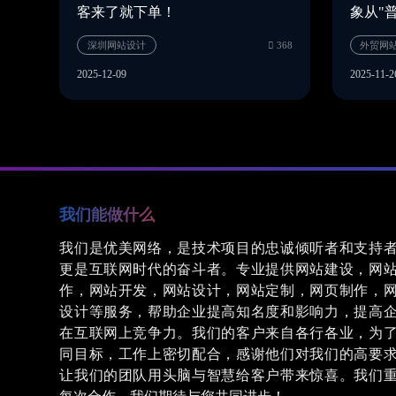
客来了就下单！
象从"
2025-12-09
2025-11-2
我们能做什么
我们是优美网络，是技术项目的忠诚倾听者和支持
更是互联网时代的奋斗者。专业提供网站建设，网
深圳网站设计
368
作，网站开发，网站设计，网站定制，网页制作，
设计等服务，帮助企业提高知名度和影响力，提高
在互联网上竞争力。我们的客户来自各行各业，为
同目标，工作上密切配合，感谢他们对我们的高要
让我们的团队用头脑与智慧给客户带来惊喜。我们