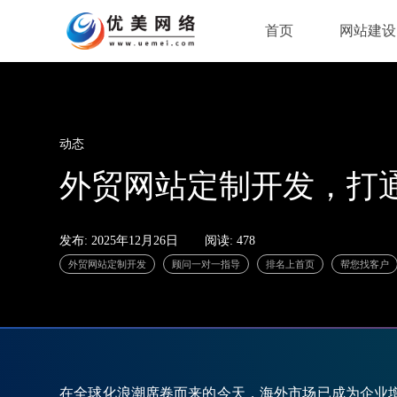
首页
网站建设
首页
网站建设
动态
外贸网站定制开发，打
发布: 2025年12月26日
阅读: 478
外贸网站定制开发
顾问一对一指导
排名上首页
帮
在全球化浪潮席卷而来的今天，海外市场已成为企业