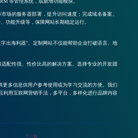
RM 等管理系统，或新增功能模块。
标市场的服务器部署，提升访问速度；完成域名备案、
份、功能升级等，保障网站长期稳定运行。
数字出海利器”。定制网站不仅能帮助企业打破语言、地
供适配性强、性价比高的解决方案。选择专业的开发团
供更多信息供用户参考使用或为学习交流的方便。我们
而且利用互联网营销手法，多平台，多样化进行品牌内容
下一篇